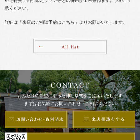
※他特典、割引限定プラン等との併用が出来兼ねます。予めご了
承ください。
詳細は「来店のご相談予約はこちら」よりお願いいたします。
おふたりの希望に沿った神社挙式をご提案いたします
まずはお気軽にお問い合わせ・ご相談ください