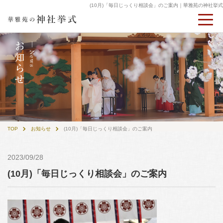
(10月)「毎日じっくり相談会」のご案内｜華雅苑の神社挙式
TOP
お知らせ
(10月)「毎日じっくり相談会」のご案内
2023/09/28
(10月)「毎日じっくり相談会」のご案内